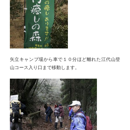
矢立キャンプ場から車で１０分ほど離れた江代山登
山コース入り口まで移動します。