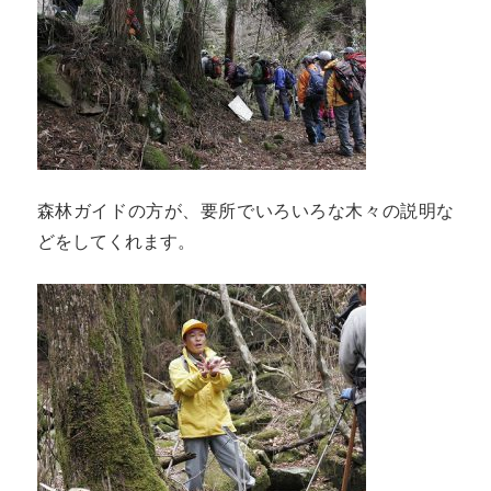
森林ガイドの方が、要所でいろいろな木々の説明な
どをしてくれます。