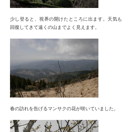
少し登ると、視界の開けたところに出ます。天気も
回復してきて遠くの山までよく見えます。
春の訪れを告げるマンサクの花が咲いていました。