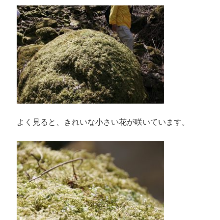
よく見ると、きれいな小さい花が咲いています。