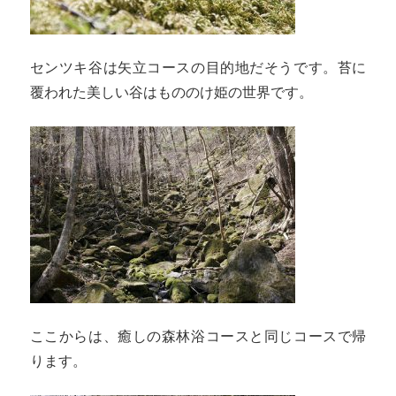
センツキ谷は矢立コースの目的地だそうです。苔に
覆われた美しい谷はもののけ姫の世界です。
ここからは、癒しの森林浴コースと同じコースで帰
ります。