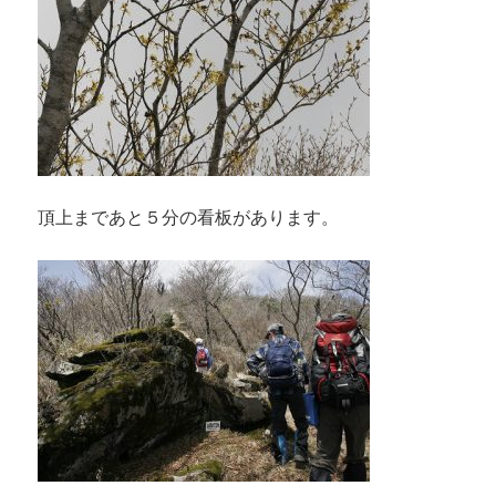
頂上まであと５分の看板があります。