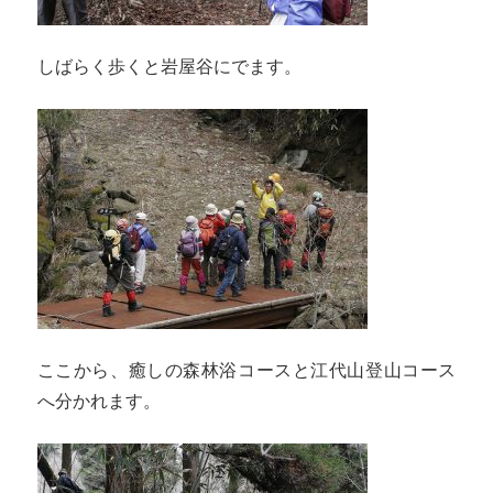
しばらく歩くと岩屋谷にでます。
ここから、癒しの森林浴コースと江代山登山コース
へ分かれます。