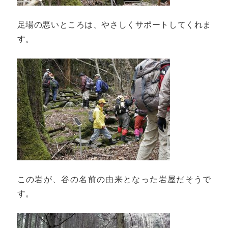
足場の悪いところは、やさしくサポートしてくれま
す。
この岩が、谷の名前の由来となった岩屋だそうで
す。