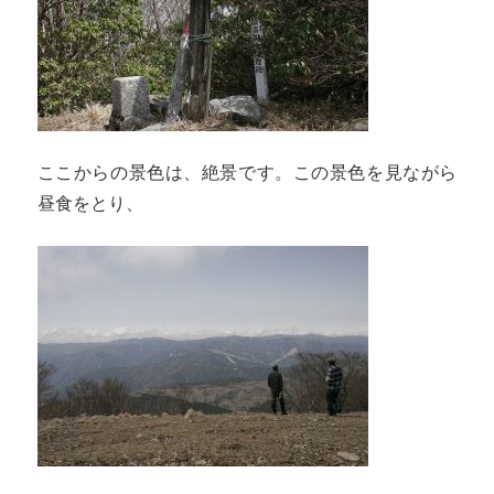
ここからの景色は、絶景です。この景色を見ながら
昼食をとり、