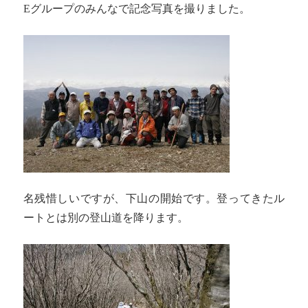
Eグループのみんなで記念写真を撮りました。
名残惜しいですが、下山の開始です。登ってきたル
ートとは別の登山道を降ります。