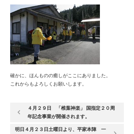
確かに、ほんものの癒しがここにありました。
これからもよろしくお願いします。
４月２９日 「椎葉神楽」 国指定２０周
年記念事業が開催されます。
明日４月２３日土曜日より、平家本陣 一