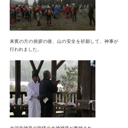
来賓の方の挨拶の後、山の安全を祈願して、神事が
行われました。