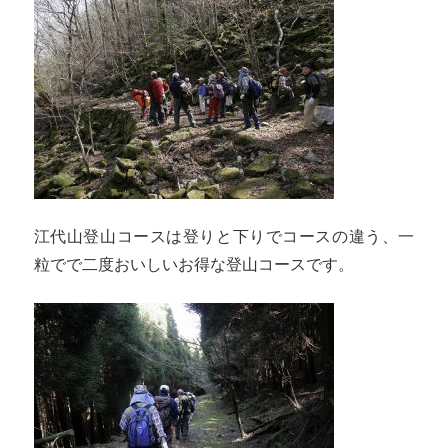
江代山登山コースは登りと下りでコースの違う、一
粒でで二度おいしいお得な登山コースです。