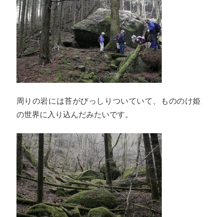
周りの岩には苔がびっしりついていて、もののけ姫
の世界に入り込んだみたいです。