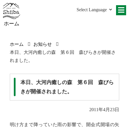
ホーム
ホーム
お知らせ
本日、大河内癒しの森 第６回 森びらきが開催さ
れました。
本日、大河内癒しの森 第６回 森びら
きが開催されました。
2011年4月23日
明け方まで降っていた雨の影響で、開会式開場の矢