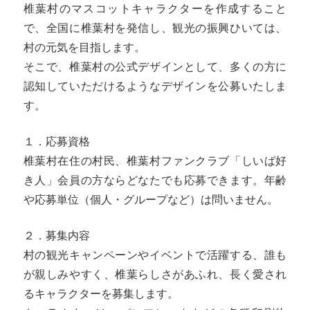
椎葉村のマスコットキャラクターを作成すること
で、全国に椎葉村を発信し、観光の振興ひいては、
村の元気を目指します。
そこで、椎葉村の公式デザインとして、多くの方に
認知していただけるようなデザインを公募いたしま
す。
１．応募資格
椎葉村在住の村民、椎葉村ファンクラブ「しいば好
き人」会員の方ならどなたでも応募できます。年齢
や応募単位（個人・グループなど）は問いません。
２．募集内容
村の観光キャンペーンやイベントで活躍する、誰も
が親しみやすく、椎葉らしさがあふれ、長く愛され
るキャラクターを募集します。