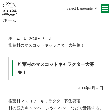
ホーム
ホーム
お知らせ
椎葉村のマスコットキャラクター大募集！
椎葉村のマスコットキャラクター大募
集！
2011年4月28日
椎葉村マスコットキャラクター募集要項
村の観光キャンペーンやイベントなどで活躍する、