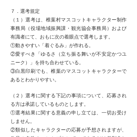
７．選考規定
（１）選考は、椎葉村マスコットキャラクター制作
事務局（役場地域振興課・観光協会事務局）および
有識者にて、おもに次の着眼点で選考します。
①動きやすい「着ぐるみ」が作れる。
②愛すべき「ゆるさ（立ち振る舞いが不安定かつユ
ニーク）」を持ち合わせている。
③白黒印刷でも、椎葉のマスコットキャラクターで
あるとわかりやすい。
（２）選考に関する下記の事項について、応募され
る方は承諾しているものとします。
①選考結果に関する意義の申し立ては、一切お受け
しません。
②類似したキャラクターの応募が予想されますが、