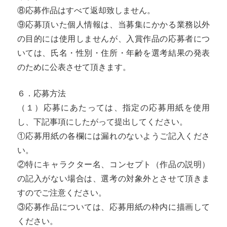
⑧応募作品はすべて返却致しません。
⑨応募頂いた個人情報は、当募集にかかる業務以外
の目的には使用しませんが、入賞作品の応募者につ
いては、氏名・性別・住所・年齢を選考結果の発表
のために公表させて頂きます。
６．応募方法
（１）応募にあたっては、指定の応募用紙を使用
し、下記事項にしたがって提出してください。
①応募用紙の各欄には漏れのないようご記入くださ
い。
②特にキャラクター名、コンセプト（作品の説明）
の記入がない場合は、選考の対象外とさせて頂きま
すのでご注意ください。
③応募作品については、応募用紙の枠内に描画して
ください。