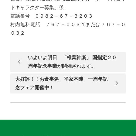
トキャラクター募集」係
電話番号 ０９８２－６７－３２０３
村内無料電話 ７６７－００３１または７６７－０
０３２
いよいよ明日 「椎葉神楽」 国指定２０
周年記念事業が開催されます。
大好評！！お食事処 平家本陣 一周年記
念フェア開催中！