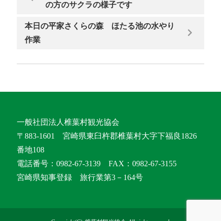
の方のサクラの様子です
本日の平家さくらの森 ほたる池の水やり
作業
一般社団法人椎葉村観光協会
〒883-1601 宮崎県東臼杵郡椎葉村大字下福良1826
番地108
電話番号：0982-67-3139 FAX：0982-67-3155
宮崎県知事登録 旅行業第3－164号