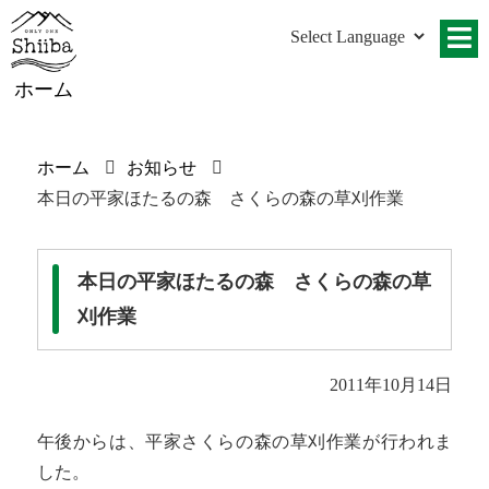
ホーム
ホーム
お知らせ
本日の平家ほたるの森 さくらの森の草刈作業
本日の平家ほたるの森 さくらの森の草
刈作業
2011年10月14日
午後からは、平家さくらの森の草刈作業が行われま
した。