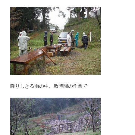
降りしきる雨の中、数時間の作業で