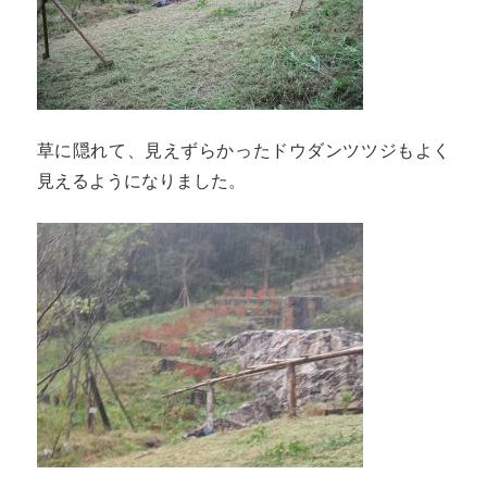
草に隠れて、見えずらかったドウダンツツジもよく
見えるようになりました。