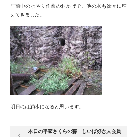
午前中の水やり作業のおかげで、池の水も徐々に増
えてきました。
明日には満水になると思います。
本日の平家さくらの森 しいば好き人会員