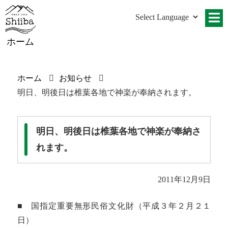
ホーム
ホーム
お知らせ
明日、明後日は椎葉各地で神楽が奉納されます。
明日、明後日は椎葉各地で神楽が奉納さ
れます。
2011年12月9日
■ 国指定重要無形民俗文化財（平成３年２月２１
日）