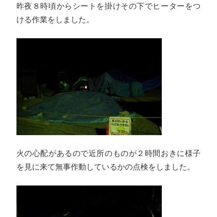
昨夜８時頃からシートを掛けその下でヒーターをつ
ける作業をしました。
火の心配があるので近所のものが２時間おきに様子
を見に来て無事作動しているかの点検をしました。