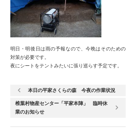
明日・明後日は雨の予報なので、今晩はそのための
対策が必要です。
夜にシートをテントみたいに張り巡らす予定です。
本日の平家さくらの森 今夜の作業状況
椎葉村物産センター「平家本陣」 臨時休
業のお知らせ