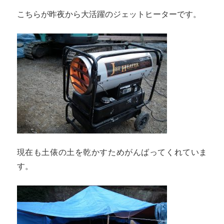
こちらが昨夜から大活躍のジェットヒーターです。
現在も土俵の土を乾かすためがんばってくれていま
す。