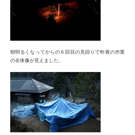
朝明るくなってからの６回目の見回りで昨夜の作業
の全体像が見えました。