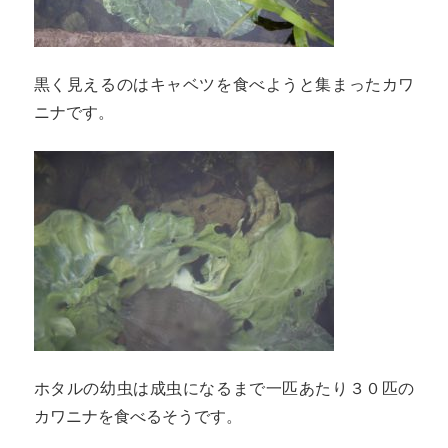
黒く見えるのはキャベツを食べようと集まったカワ
ニナです。
ホタルの幼虫は成虫になるまで一匹あたり３０匹の
カワニナを食べるそうです。