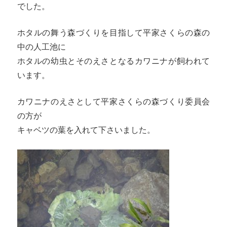
でした。
ホタルの舞う森づくりを目指して平家さくらの森の
中の人工池に
ホタルの幼虫とそのえさとなるカワニナが飼われて
います。
カワニナのえさとして平家さくらの森づくり委員会
の方が
キャベツの葉を入れて下さいました。