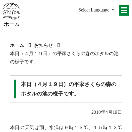
ホーム
ホーム
お知らせ
本日（４月１９日）の平家さくらの森のホタルの池
の様子です。
本日（４月１９日）の平家さくらの森の
ホタルの池の様子です。
2010年4月19日
本日の天気は雨、水温は９時１３℃、１５時１３℃