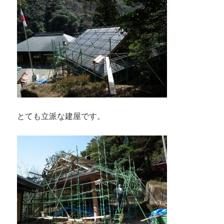
とても立派な建屋です。