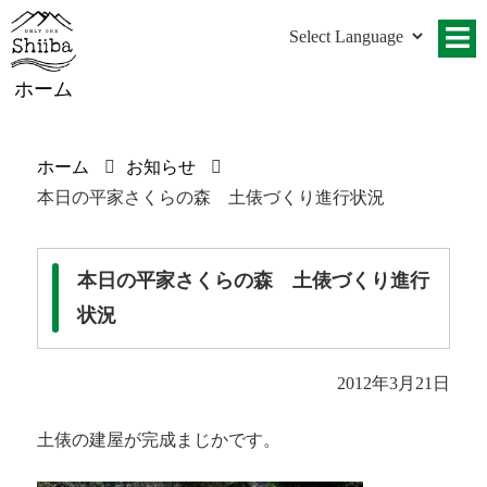
ホーム
ホーム
お知らせ
本日の平家さくらの森 土俵づくり進行状況
本日の平家さくらの森 土俵づくり進行
状況
2012年3月21日
土俵の建屋が完成まじかです。