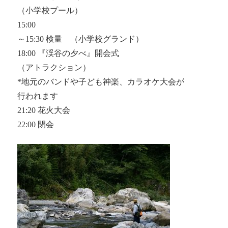
（小学校プール）
15:00
～15:30 検量 （小学校グランド）
18:00 『渓谷の夕べ』開会式
（アトラクション）
*地元のバンドや子ども神楽、カラオケ大会が
行われます
21:20 花火大会
22:00 閉会