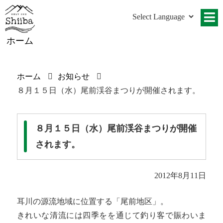
ホーム
ホーム
お知らせ
８月１５日（水）尾前渓谷まつりが開催されます。
８月１５日（水）尾前渓谷まつりが開催
されます。
2012年8月11日
耳川の源流地域に位置する「尾前地区」。
きれいな清流には四季をを通じて釣り客で賑わいま