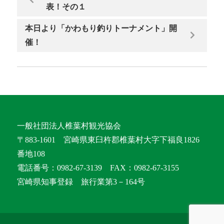
表！その１
本日より「かわもり釣りトーナメント」開
催！
一般社団法人椎葉村観光協会
〒883-1601 宮崎県東臼杵郡椎葉村大字下福良1826
番地108
電話番号：0982-67-3139 FAX：0982-67-3155
宮崎県知事登録 旅行業第3－164号