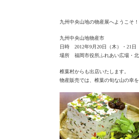
九州中央山地の物産展へようこそ！
九州中央山地物産市
日時 2012年9月20日（木）・21
場所 福岡市役所ふれあい広場・北
椎葉村からも出店いたします。
物産販売では、椎葉の旬な山の幸を