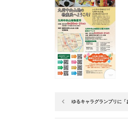
ゆるキャラグランプリに「お