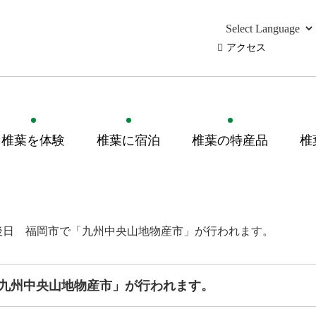
アクセス
椎葉を体験
椎葉に宿泊
椎葉の特産品
椎
後日 福岡市で「九州中央山地物産市」が行われます。
九州中央山地物産市」が行われます。