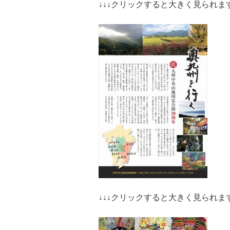
↓↓↓クリックすると大きく見られま
↓↓↓クリックすると大きく見られま