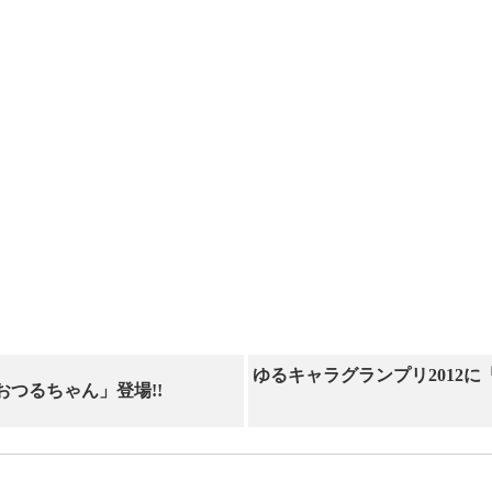
ゆるキャラグランプリ2012
つるちゃん」登場!!