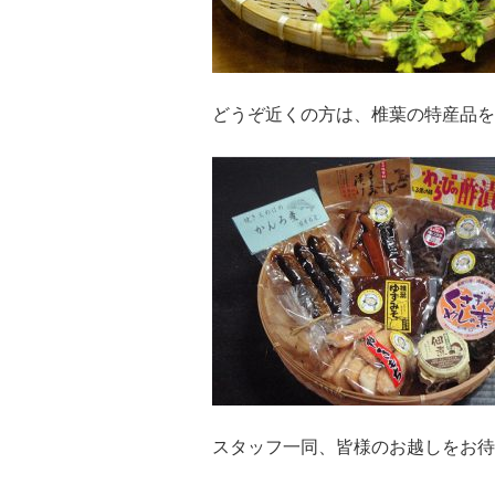
どうぞ近くの方は、椎葉の特産品を
スタッフ一同、皆様のお越しをお待