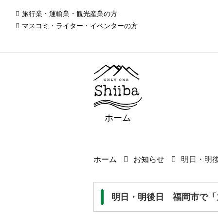
旅行業・運輸業・観光産業の方
マスコミ・ライター・イベンターの方
ホーム
ホーム
お知らせ
明日・明
明日・明後日 福岡市で「