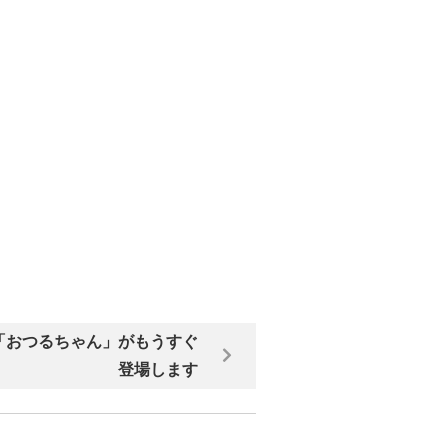
に「おつるちゃん」がもうすぐ
登場します