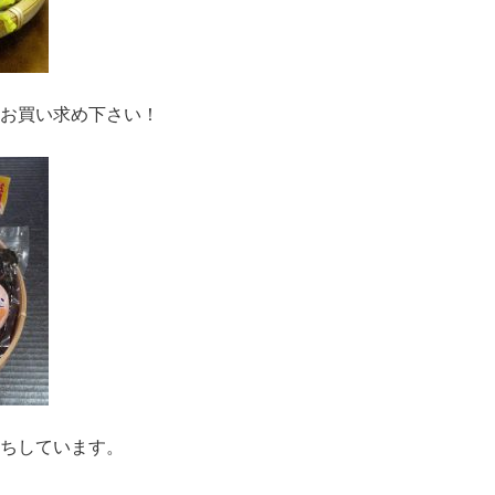
お買い求め下さい！
ちしています。