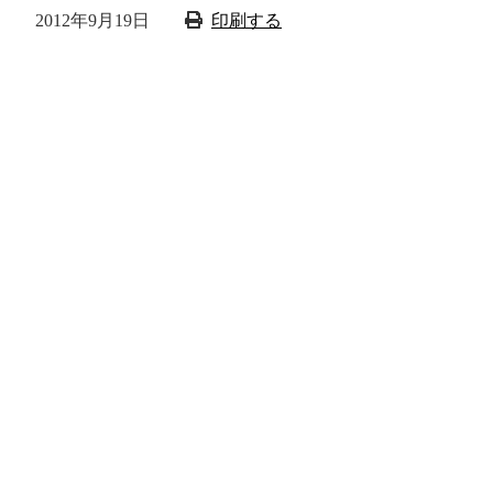
2012年9月19日
印刷する