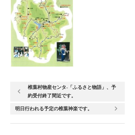
椎葉村物産センタ-「ふるさと物語」、予
約受付終了間近です。
明日行われる予定の椎葉神楽です。