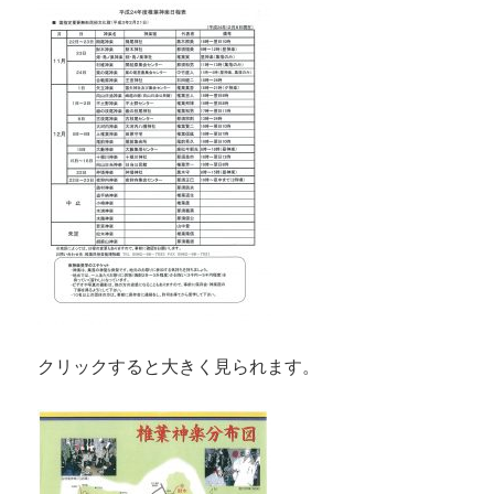
クリックすると大きく見られます。