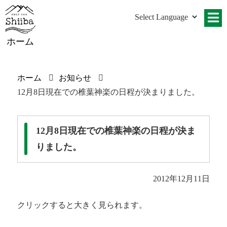
ホーム
ホーム
お知らせ
12月8日現在での椎葉神楽の日程が決まりました。
12月8日現在での椎葉神楽の日程が決ま
りました。
2012年12月11日
クリックすると大きく見られます。