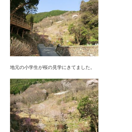
地元の小学生が桜の見学にきてました。