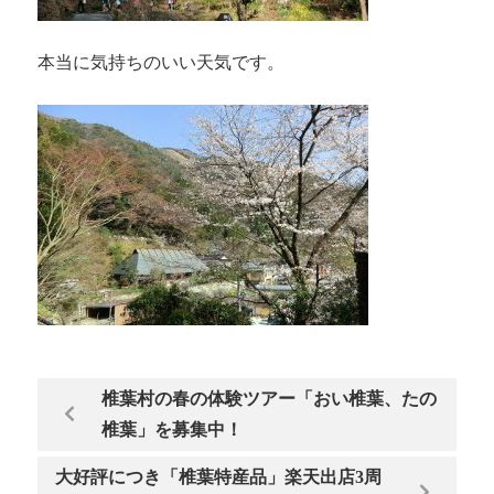
本当に気持ちのいい天気です。
椎葉村の春の体験ツアー「おい椎葉、たの
椎葉」を募集中！
大好評につき「椎葉特産品」楽天出店3周