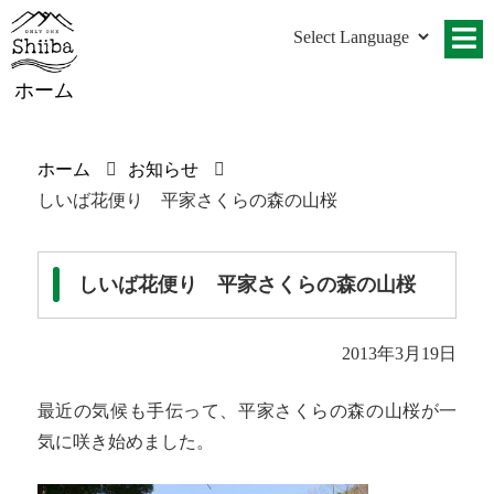
ホーム
ホーム
お知らせ
しいば花便り 平家さくらの森の山桜
しいば花便り 平家さくらの森の山桜
2013年3月19日
最近の気候も手伝って、平家さくらの森の山桜が一
気に咲き始めました。