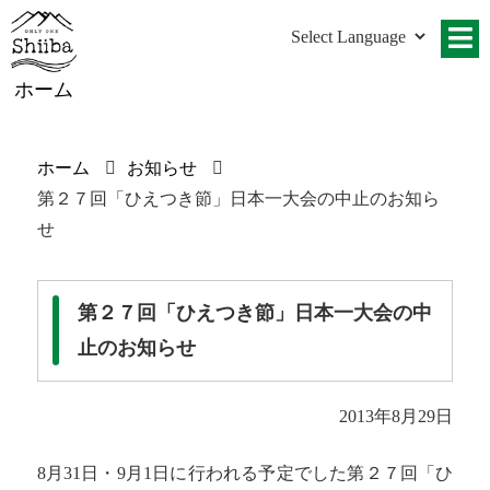
ホーム
ホーム
お知らせ
第２７回「ひえつき節」日本一大会の中止のお知ら
せ
第２７回「ひえつき節」日本一大会の中
止のお知らせ
2013年8月29日
8月31日・9月1日に行われる予定でした第２７回「ひ