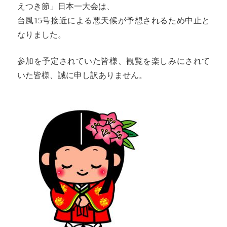
えつき節」日本一大会は、
台風15号接近による悪天候が予想されるため中止と
なりました。
参加を予定されていた皆様、観覧を楽しみにされて
いた皆様、誠に申し訳ありません。