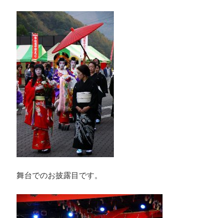
舞台でのお披露目です。