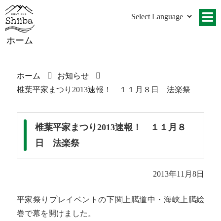
ホーム
ホーム
お知らせ
椎葉平家まつり2013速報！ １１月８日 法楽祭
椎葉平家まつり2013速報！ １１月８
日 法楽祭
2013年11月8日
平家祭りプレイベントの下関上臈道中・海峡上臈絵
巻で幕を開けました。