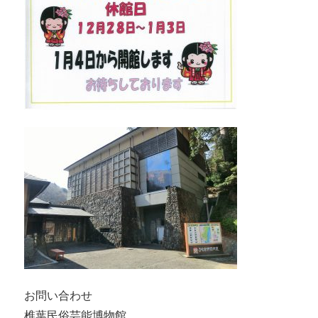
お問い合わせ
椎葉民俗芸能博物館