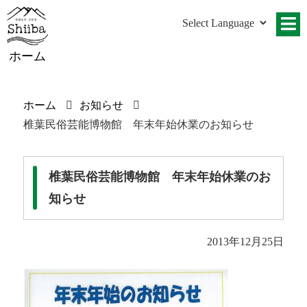
ホーム
ホーム
お知らせ
椎葉民俗芸能博物館 年末年始休業のお知らせ
椎葉民俗芸能博物館 年末年始休業のお
知らせ
2013年12月25日