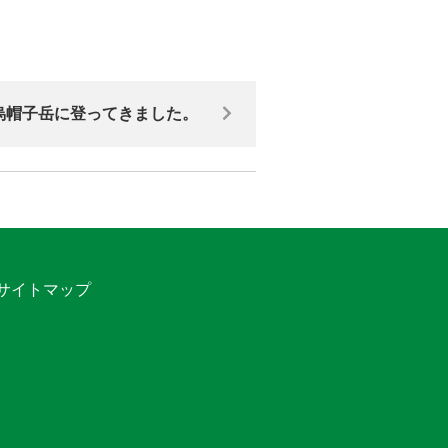
烏帽子岳に登ってきました。
サイトマップ