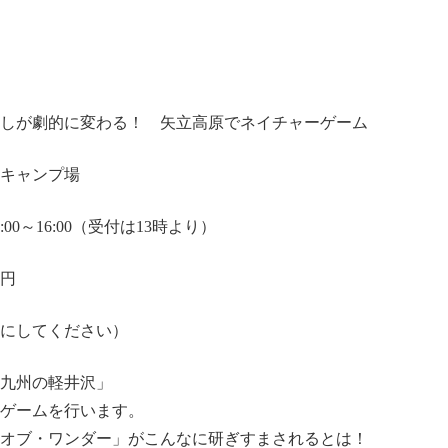
しが劇的に変わる！ 矢立高原でネイチャーゲーム
キャンプ場
0～16:00（受付は13時より）
0円
にしてください）
九州の軽井沢」
ゲームを行います。
オブ・ワンダー」がこんなに研ぎすまされるとは！