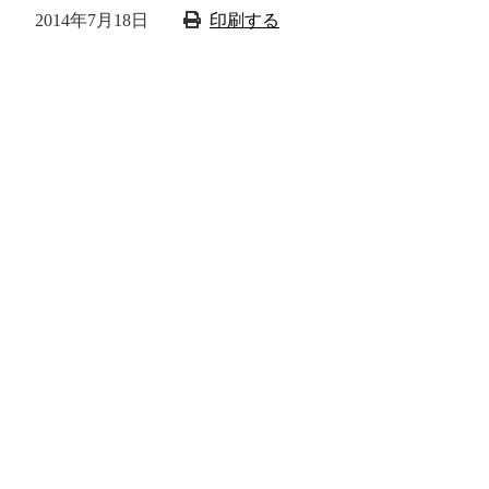
2014年7月18日
印刷する