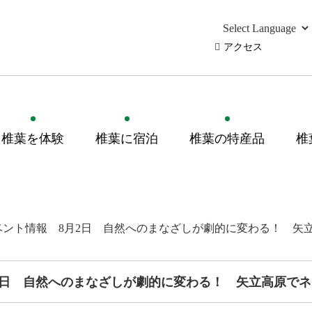
アクセス
椎葉を体験
椎葉に宿泊
椎葉の特産品
椎
ベント情報 8月2日 自然へのまなざしが劇的に変わる！ 矢
2日 自然へのまなざしが劇的に変わる！ 矢立高原で