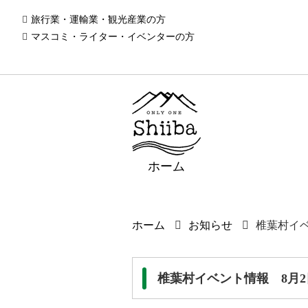
旅行業・運輸業・観光産業の方
マスコミ・ライター・イベンターの方
ホーム
ホーム
お知らせ
椎葉村イ
椎葉村イベント情報 8月