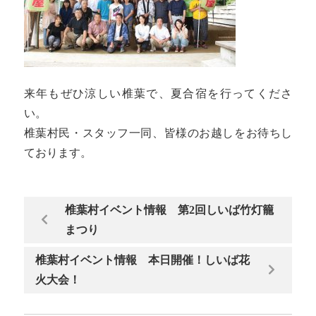
来年もぜひ涼しい椎葉で、夏合宿を行ってくださ
い。
椎葉村民・スタッフ一同、皆様のお越しをお待ちし
ております。
椎葉村イベント情報 第2回しいば竹灯籠
まつり
椎葉村イベント情報 本日開催！しいば花
火大会！