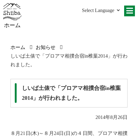
ホーム
ホーム
お知らせ
しいば土俵で「プロアマ相撲合宿in椎葉2014」が行わ
れました。
しいば土俵で「プロアマ相撲合宿in椎葉
2014」が行われました。
2014年8月26日
８月21日(木)～８月24日(日)の４日間、プロアマ相撲