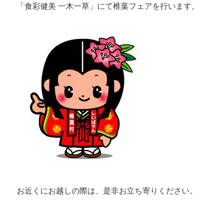
「食彩健美 一木一草」にて椎葉フェアを行います。
お近くにお越しの際は、是非お立ち寄りください。