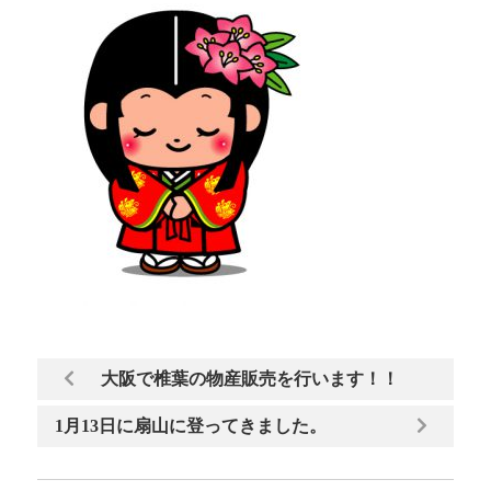
大阪で椎葉の物産販売を行います！！
1月13日に扇山に登ってきました。