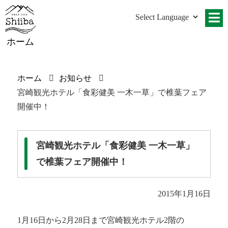
ホーム
ホーム
お知らせ
宮崎観光ホテル「食彩健美 一木一草」で椎葉フェア
開催中！
宮崎観光ホテル「食彩健美 一木一草」
で椎葉フェア開催中！
2015年1月16日
1月16日から2月28日まで宮崎観光ホテル2階の