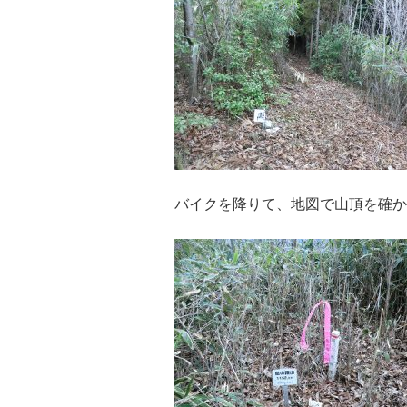
バイクを降りて、地図で山頂を確か