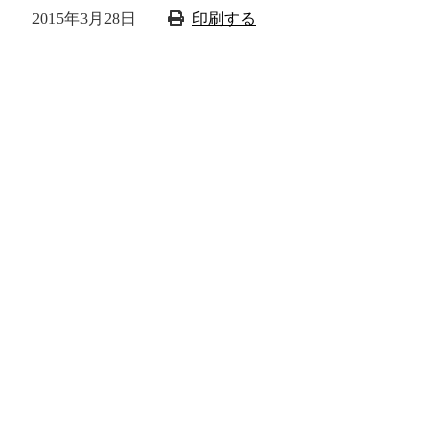
2015年3月28日
印刷する