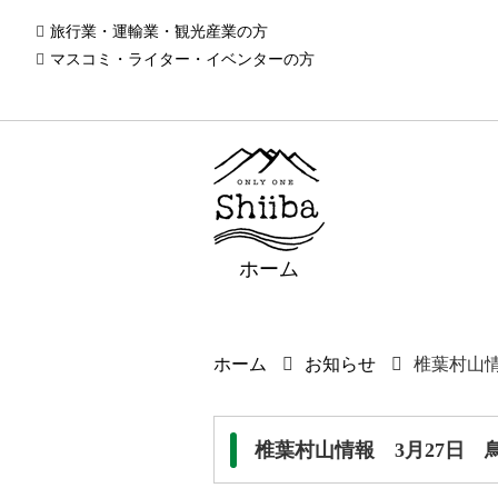
旅行業・運輸業・観光産業の方
マスコミ・ライター・イベンターの方
ホーム
ホーム
お知らせ
椎葉村山情
椎葉村山情報 3月27日