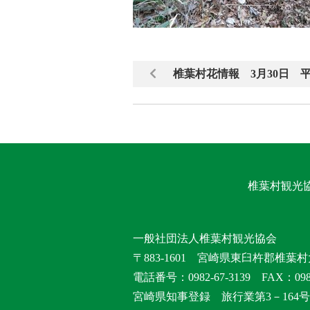
椎葉村花情報 3月30日 
椎葉村観光
一般社団法人椎葉村観光協会
〒883-1601 宮崎県東臼杵郡椎葉村
電話番号：0982-67-3139 FAX：0982
宮崎県知事登録 旅行業第3－164号