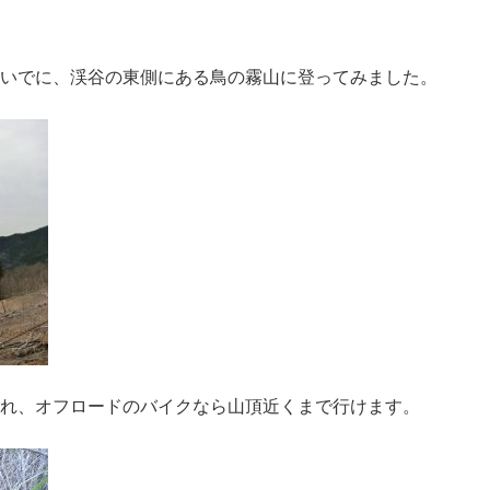
いでに、渓谷の東側にある鳥の霧山に登ってみました。
れ、オフロードのバイクなら山頂近くまで行けます。