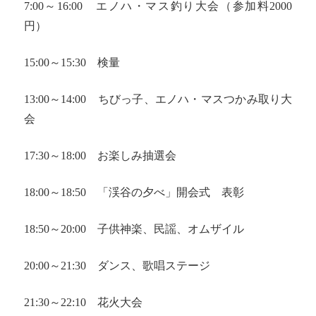
7:00～16:00 エノハ・マス釣り大会（参加料2000
円）
15:00～15:30 検量
13:00～14:00 ちびっ子、エノハ・マスつかみ取り大
会
17:30～18:00 お楽しみ抽選会
18:00～18:50 「渓谷の夕べ」開会式 表彰
18:50～20:00 子供神楽、民謡、オムザイル
20:00～21:30 ダンス、歌唱ステージ
21:30～22:10 花火大会