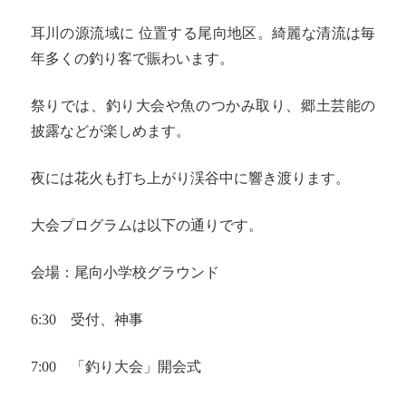
耳川の源流域に 位置する尾向地区。綺麗な清流は毎
年多くの釣り客で賑わいます。
祭りでは、釣り大会や魚のつかみ取り、郷土芸能の
披露などが楽しめます。
夜には花火も打ち上がり渓谷中に響き渡ります。
大会プログラムは以下の通りです。
会場：尾向小学校グラウンド
6:30 受付、神事
7:00 「釣り大会」開会式