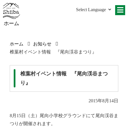
ホーム
ホーム
お知らせ
椎葉村イベント情報 『尾向渓谷まつり』
椎葉村イベント情報 『尾向渓谷まつ
り』
2015年8月14日
8月15日（土）尾向小学校グラウンドにて尾向渓谷ま
つりが開催されます。