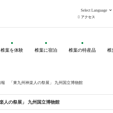
アクセス
椎葉を体験
椎葉に宿泊
椎葉の特産品
椎
情報 「東九州神楽人の祭展」 九州国立博物館
楽人の祭展」 九州国立博物館