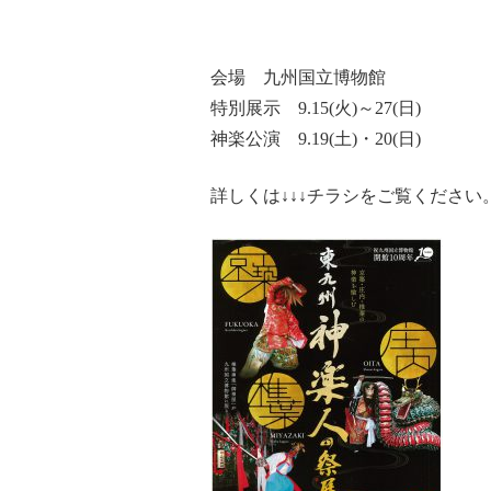
会場 九州国立博物館
特別展示 9.15(火)～27(日)
神楽公演 9.19(土)・20(日)
詳しくは↓↓↓チラシをご覧くださ