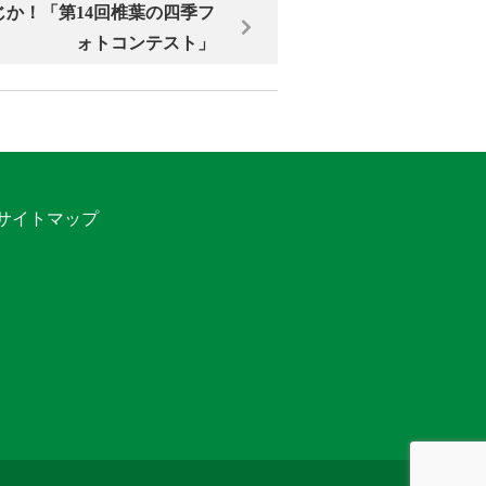
か！「第14回椎葉の四季フ
ォトコンテスト」
サイトマップ