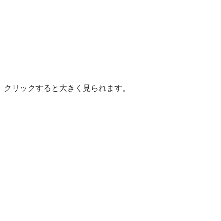
い。クリックすると大きく見られます。