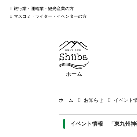
旅行業・運輸業・観光産業の方
マスコミ・ライター・イベンターの方
ホーム
ホーム
お知らせ
イベント
イベント情報 「東九州神