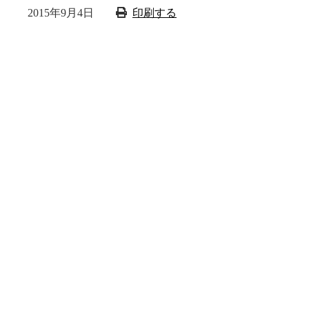
2015年9月4日
印刷する