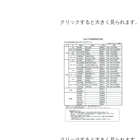
クリックすると大きく見られます。
クリックすると大きく見られます。