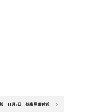
報 11月9日 鶴富屋敷付近