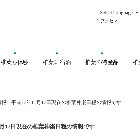
アクセス
椎葉を体験
椎葉に宿泊
椎葉の特産品
椎
報 平成27年11月17日現在の椎葉神楽日程の情報です
1月17日現在の椎葉神楽日程の情報です