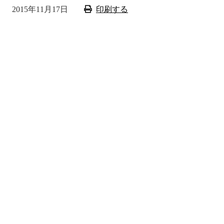
2015年11月17日
印刷する