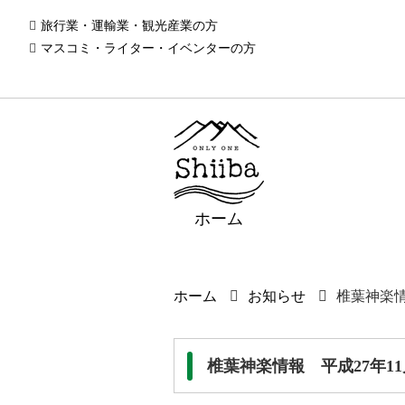
旅行業・運輸業・観光産業の方
マスコミ・ライター・イベンターの方
ホーム
ホーム
お知らせ
椎葉神楽情
椎葉神楽情報 平成27年1