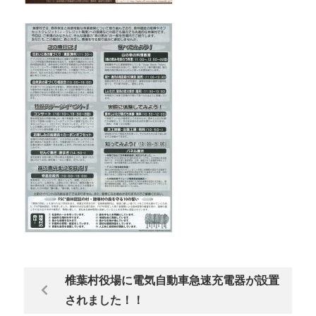
椎葉村役場に電気自動車急速充電器が設置
されました！！