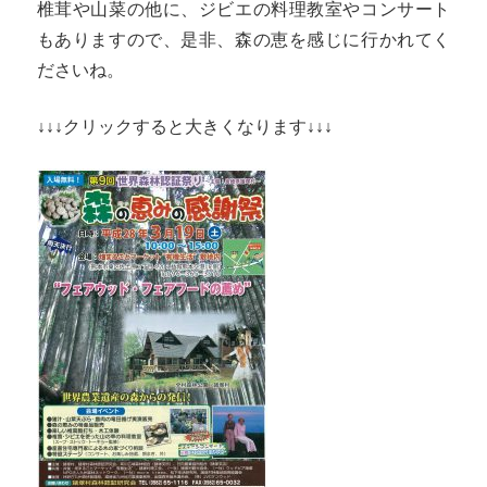
椎茸や山菜の他に、ジビエの料理教室やコンサート
もありますので、是非、森の恵を感じに行かれてく
ださいね。
↓↓↓クリックすると大きくなります↓↓↓