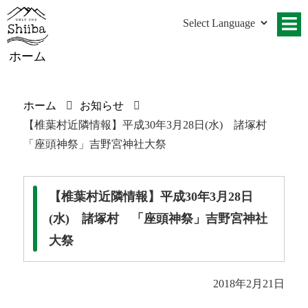
ホーム
ホーム
お知らせ
【椎葉村近隣情報】平成30年3月28日(水) 諸塚村
「座頭神祭」吉野宮神社大祭
【椎葉村近隣情報】平成30年3月28日
(水) 諸塚村 「座頭神祭」吉野宮神社
大祭
2018年2月21日