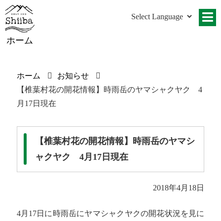
ホーム
ホーム
お知らせ
【椎葉村花の開花情報】時雨岳のヤマシャクヤク 4
月17日現在
【椎葉村花の開花情報】時雨岳のヤマシ
ャクヤク 4月17日現在
2018年4月18日
4月17日に時雨岳にヤマシャクヤクの開花状況を見に