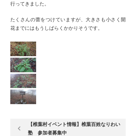
行ってきました。
たくさんの蕾をつけていますが、大きさも小さく開
花までにはもうしばらくかかりそうです。
【椎葉村イベント情報】椎葉百姓なりわい
塾 参加者募集中