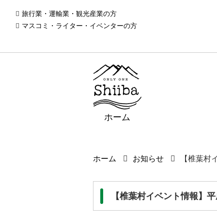
旅行業・運輸業・観光産業の方
マスコミ・ライター・イベンターの方
ホーム
ホーム
お知らせ
【椎葉村イ
【椎葉村イベント情報】平成