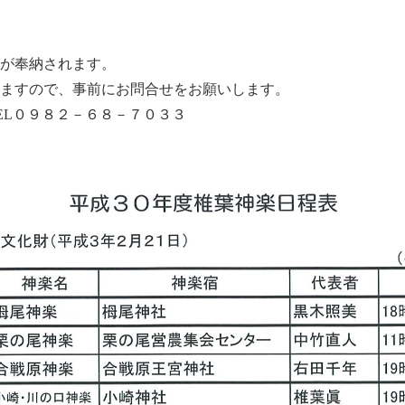
楽が奉納されます。
ますので、事前にお問合せをお願いします。
EL０９８２－６８－７０３３