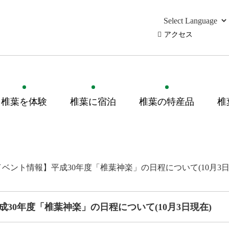
アクセス
椎葉を体験
椎葉に宿泊
椎葉の特産品
椎
ベント情報】平成30年度「椎葉神楽」の日程について(10月3日
30年度「椎葉神楽」の日程について(10月3日現在)