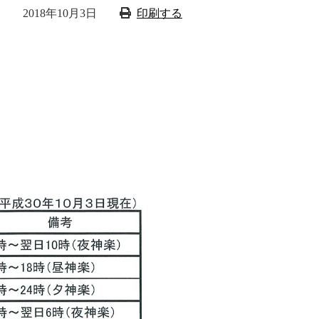
2018年10月3日
印刷する