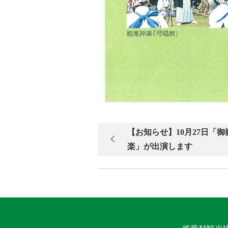
【お知らせ】10月27日「
楽」が出演します