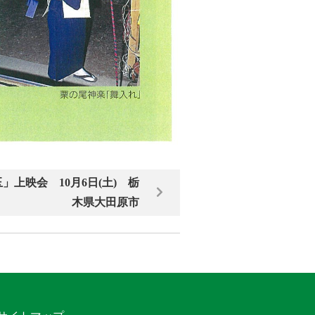
上映会 10月6日(土) 栃
木県大田原市