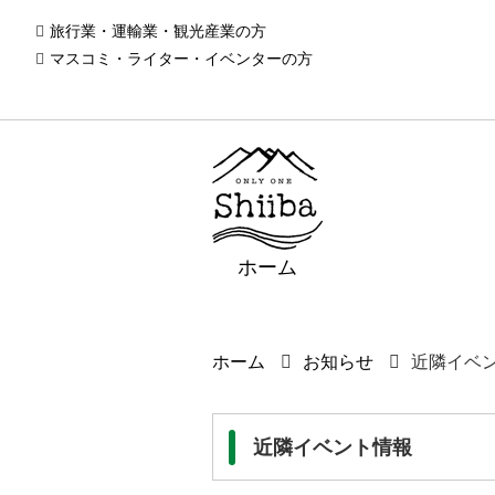
旅行業・運輸業・観光産業の方
マスコミ・ライター・イベンターの方
ホーム
ホーム
お知らせ
近隣イベ
近隣イベント情報