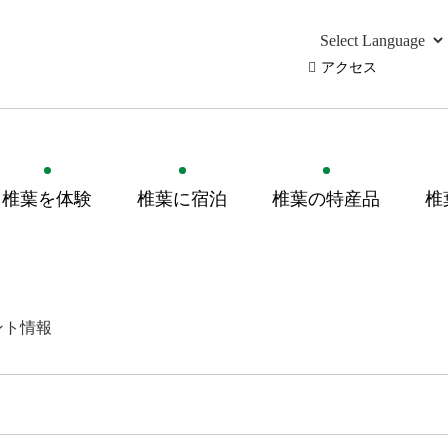
アクセス
椎葉を体験
椎葉に宿泊
椎葉の特産品
椎
ント情報