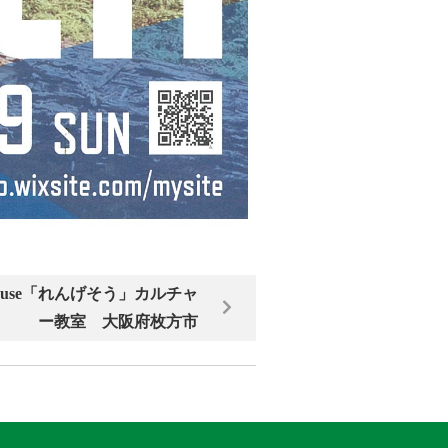
ouse「れんげそう」カルチャ
ー教室 大阪府枚方市