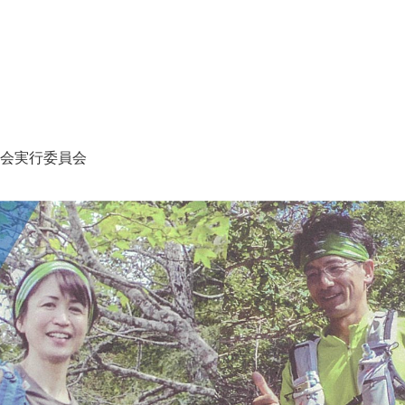
会実行委員会