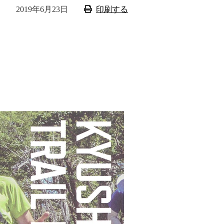
2019年6月23日
印刷する