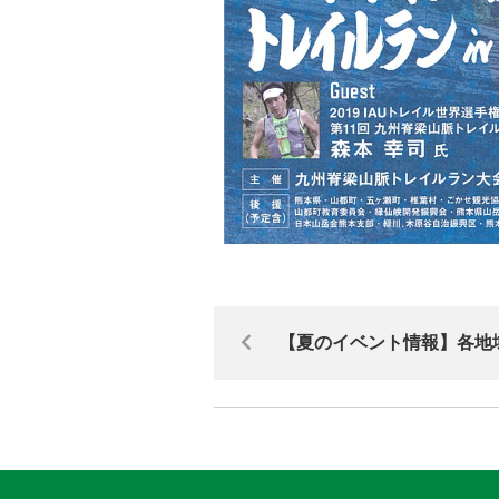
【夏のイベント情報】各地