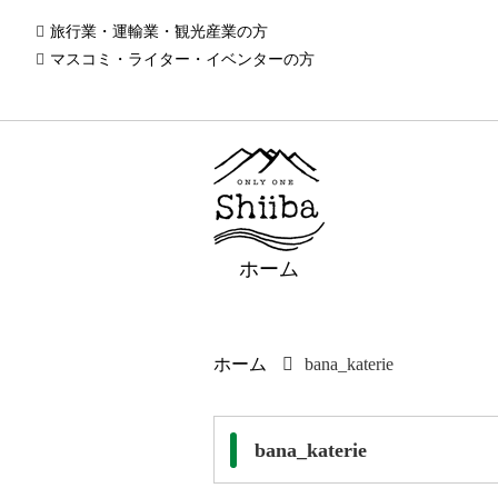
旅行業・運輸業・観光産業の方
マスコミ・ライター・イベンターの方
ホーム
ホーム
bana_katerie
bana_katerie