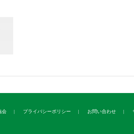
協会
プライバシーポリシー
お問い合わせ