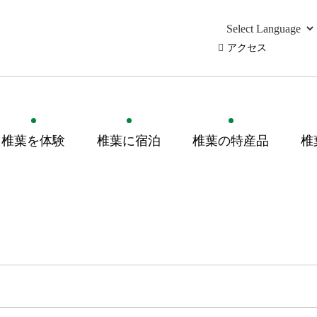
アクセス
椎葉を体験
椎葉に宿泊
椎葉の特産品
椎