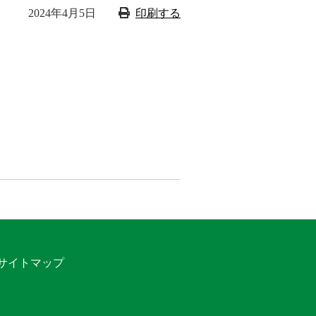
2024年4月5日
印刷する
サイトマップ