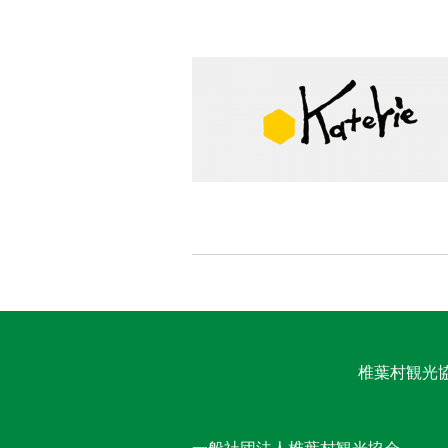
椎葉村観光