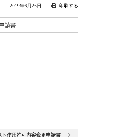
2019年6月26日
印刷する
申請書
スト使用許可内容変更申請書