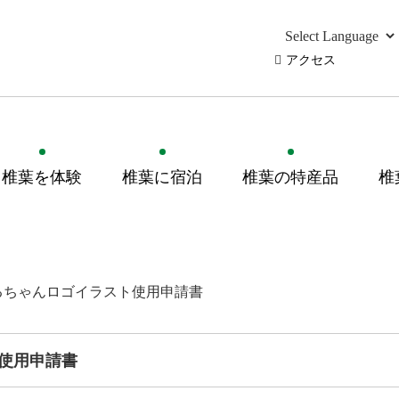
アクセス
椎葉を体験
椎葉に宿泊
椎葉の特産品
椎
るちゃんロゴイラスト使用申請書
使用申請書