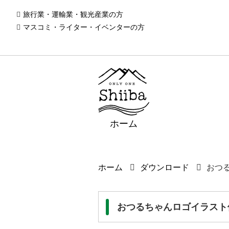
旅行業・運輸業・観光産業の方
マスコミ・ライター・イベンターの方
ホーム
ホーム
ダウンロード
おつ
おつるちゃんロゴイラスト