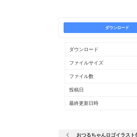
ダウンロード
ダウンロード
ファイルサイズ
ファイル数
投稿日
最終更新日時
おつるちゃんロゴイラスト