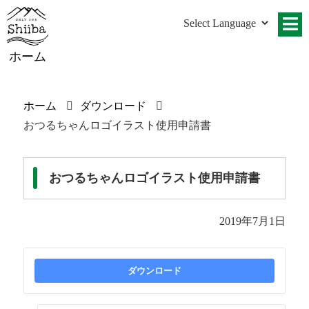
ホーム
ホーム
ダウンロード
おつるちゃんロゴイラスト使用申請書
おつるちゃんロゴイラスト使用申請書
2019年7月1日
ダウンロード