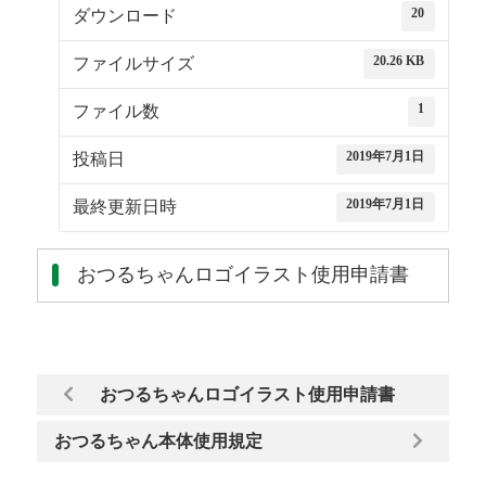
20
ダウンロード
20.26 KB
ファイルサイズ
1
ファイル数
2019年7月1日
投稿日
2019年7月1日
最終更新日時
おつるちゃんロゴイラスト使用申請書
おつるちゃんロゴイラスト使用申請書
おつるちゃん本体使用規定