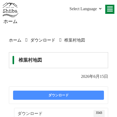
ホーム
ホーム
ダウンロード
椎葉村地図
椎葉村地図
2026年6月15日
ダウンロード
3543
ダウンロード