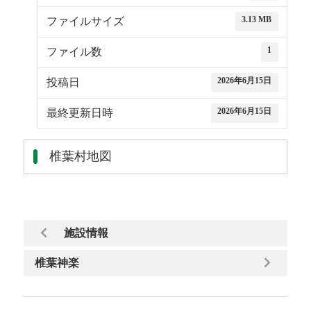
3.13 MB
ファイルサイズ
1
ファイル数
2026年6月15日
投稿日
2026年6月15日
最終更新日時
椎葉村地図
施設情報
椎葉神楽