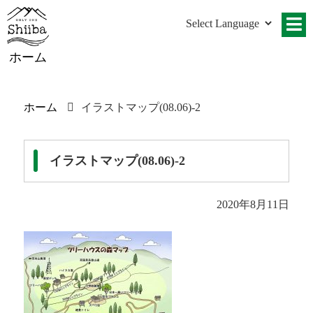
ホーム
ホーム
イラストマップ(08.06)-2
イラストマップ(08.06)-2
2020年8月11日