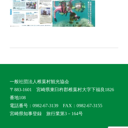
一般社団法人椎葉村観光協会
〒883-1601 宮崎県東臼杵郡椎葉村大字下福良1826
番地108
電話番号：0982-67-3139 FAX：0982-67-3155
宮崎県知事登録 旅行業第3－164号