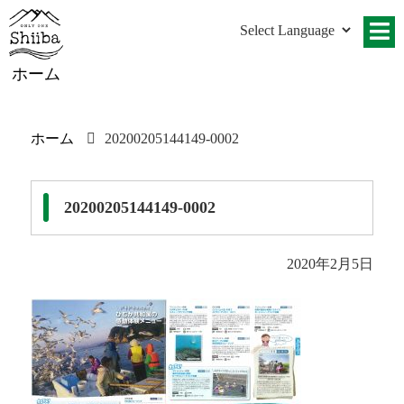
ホーム
ホーム
20200205144149-0002
20200205144149-0002
2020年2月5日