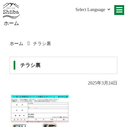
ホーム
ホーム
チラシ裏
チラシ裏
2025年3月24日