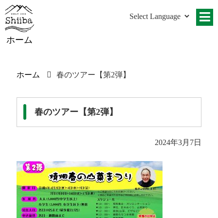
ホーム
ホーム
春のツアー【第2弾】
春のツアー【第2弾】
2024年3月7日