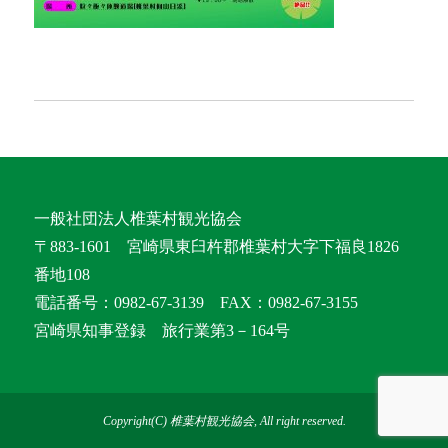
一般社団法人椎葉村観光協会
〒883-1601 宮崎県東臼杵郡椎葉村大字下福良1826
番地108
電話番号：0982-67-3139 FAX：0982-67-3155
宮崎県知事登録 旅行業第3－164号
Copyright(C) 椎葉村観光協会, All right reserved.