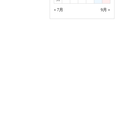
« 7月
9月 »