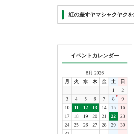
紅の差すヤマシャクヤクを
イベントカレンダー
8月 2026
月
火
水
木
金
土
日
1
2
3
4
5
6
7
8
9
10
11
12
13
14
15
16
17
18
19
20
21
22
23
24
25
26
27
28
29
30
31