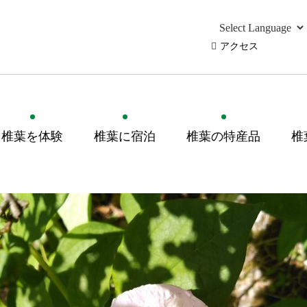
アクセス
椎葉を体験
椎葉に宿泊
椎葉の特産品
椎