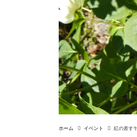
ホーム
イベント
紅の差す