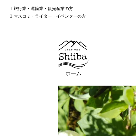
旅行業・運輸業・観光産業の方
マスコミ・ライター・イベンターの方
ホーム