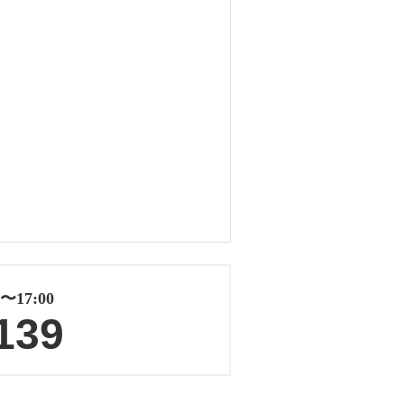
17:00
139