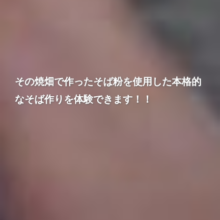
その焼畑で作ったそば粉を使用した本格的
なそば作りを体験できます！！