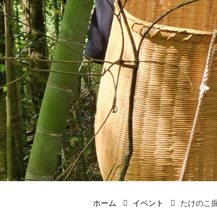
ホーム
イベント
たけのこ