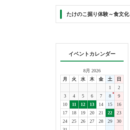
たけのこ掘り体験～食文化
イベントカレンダー
8月 2026
月
火
水
木
金
土
日
1
2
3
4
5
6
7
8
9
10
11
12
13
14
15
16
17
18
19
20
21
22
23
24
25
26
27
28
29
30
31