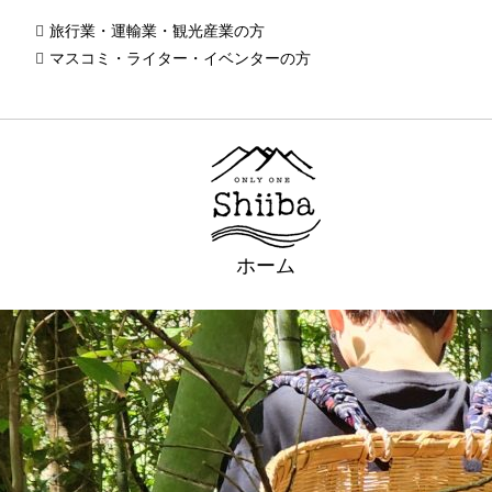
旅行業・運輸業・観光産業の方
マスコミ・ライター・イベンターの方
ホーム