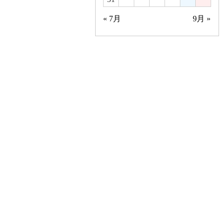
« 7月
9月 »