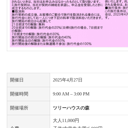
開催日
2025年4月27日
開催時間
9:00 AM
–
3:00 PM
開催場所
ツリーハウスの森
大人11,000円