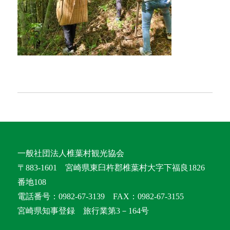
一般社団法人椎葉村観光協会
〒883-1601 宮崎県東臼杵郡椎葉村大字下福良1826
番地108
電話番号：0982-67-3139 FAX：0982-67-3155
宮崎県知事登録 旅行業第3－164号