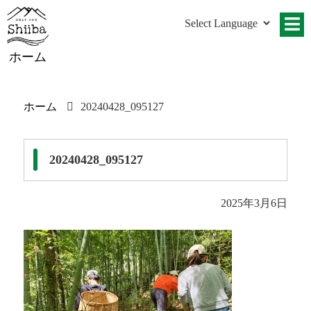
ホーム
ホーム
20240428_095127
20240428_095127
2025年3月6日