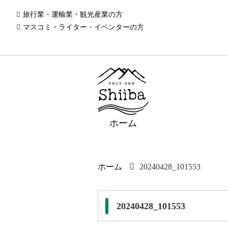
旅行業・運輸業・観光産業の方
マスコミ・ライター・イベンターの方
ホーム
ホーム
20240428_101553
20240428_101553