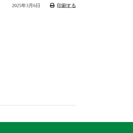
2025年3月6日
印刷する