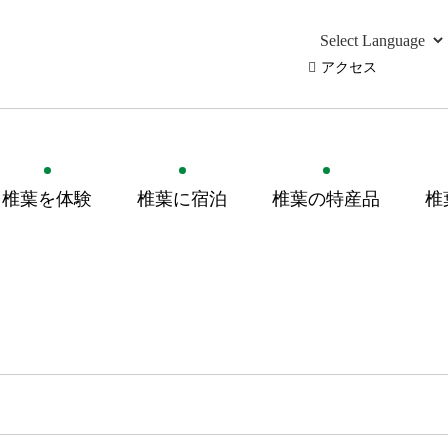
アクセス
椎葉を体験
椎葉に宿泊
椎葉の特産品
椎