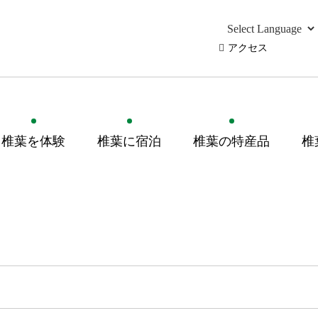
アクセス
椎葉を体験
椎葉に宿泊
椎葉の特産品
椎