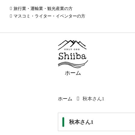
旅行業・運輸業・観光産業の方
マスコミ・ライター・イベンターの方
ホーム
ホーム
秋本さん1
秋本さん1