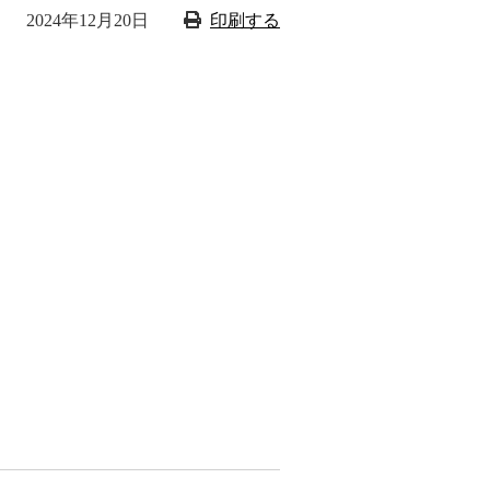
2024年12月20日
印刷する