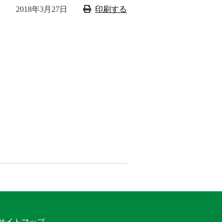
2018年3月27日
印刷する
サイトマップ