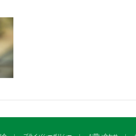
協会
プライバシーポリシー
お問い合わせ