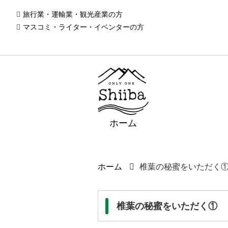
旅行業・運輸業・観光産業の方
マスコミ・ライター・イベンターの方
ホーム
ホーム
椎葉の秘蜜をいただく
椎葉の秘蜜をいただく①