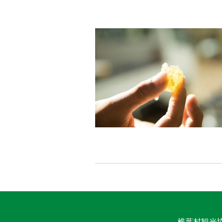
椎葉村観光