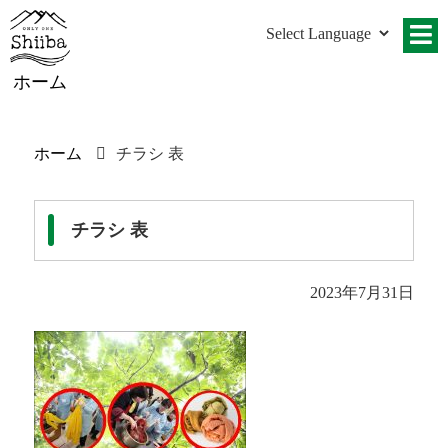
ホーム
ホーム
チラシ 表
チラシ 表
2023年7月31日