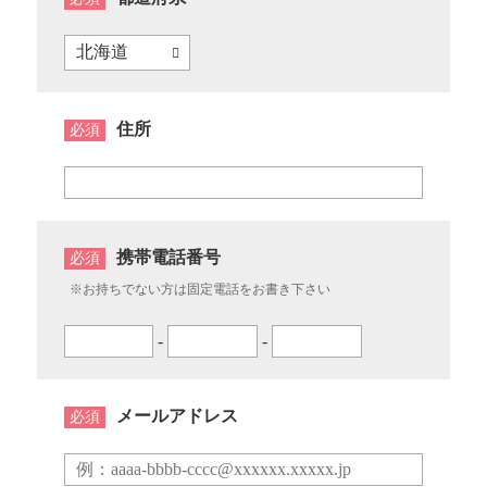
住所
必須
携帯電話番号
必須
※お持ちでない方は固定電話をお書き下さい
-
-
メールアドレス
必須