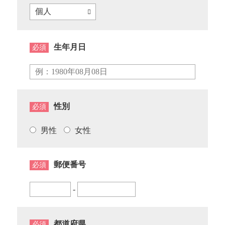
生年月日
必須
性別
必須
男性
女性
郵便番号
必須
-
都道府県
必須