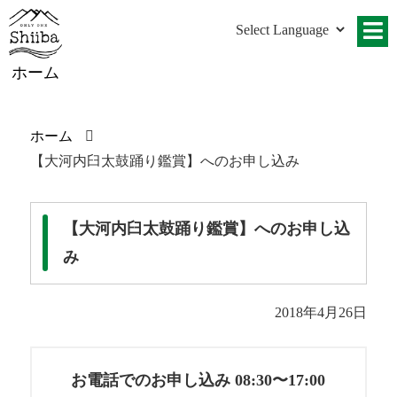
ホーム
ホーム
【大河内臼太鼓踊り鑑賞】へのお申し込み
【大河内臼太鼓踊り鑑賞】へのお申し込
み
2018年4月26日
お電話でのお申し込み 08:30〜17:00