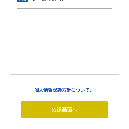
個人情報保護方針について