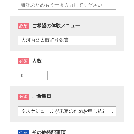
ご希望の体験メニュー
必須
人数
必須
ご希望日
必須
その他特記事項
任意