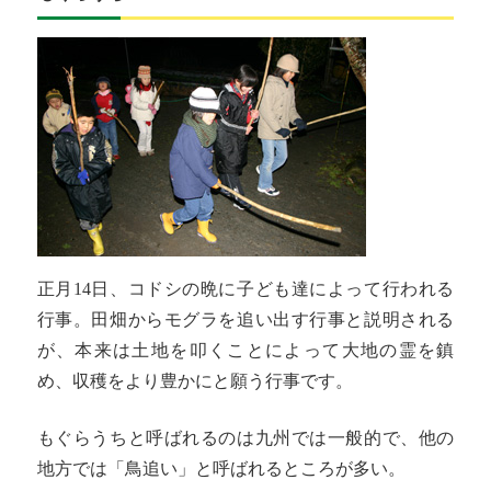
正月14日、コドシの晩に子ども達によって行われる
行事。田畑からモグラを追い出す行事と説明される
が、本来は土地を叩くことによって大地の霊を鎮
め、収穫をより豊かにと願う行事です。
もぐらうちと呼ばれるのは九州では一般的で、他の
地方では「鳥追い」と呼ばれるところが多い。