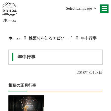
ホーム
ホーム
椎葉村を知るエピソード
年中行事
年中行事
2018年3月23日
椎葉の正月行事