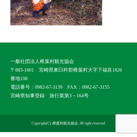
一般社団法人椎葉村観光協会
〒883-1601 宮崎県東臼杵郡椎葉村大字下福良1826
番地108
電話番号：0982-67-3139 FAX：0982-67-3155
宮崎県知事登録 旅行業第3－164号
Copyright(C) 椎葉村観光協会, All right reserved.