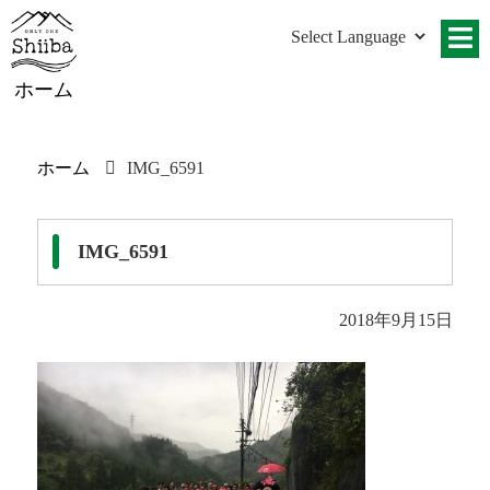
ホーム
ホーム
IMG_6591
IMG_6591
2018年9月15日