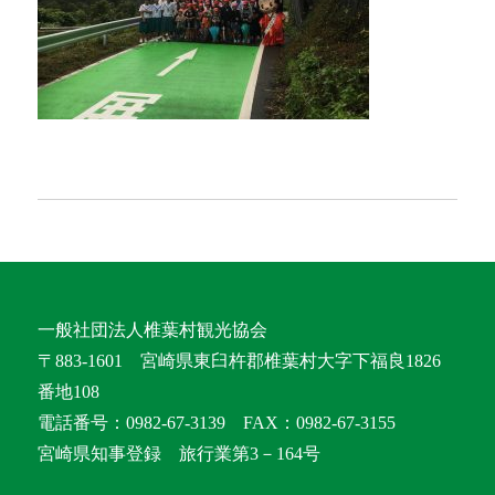
一般社団法人椎葉村観光協会
〒883-1601 宮崎県東臼杵郡椎葉村大字下福良1826
番地108
電話番号：0982-67-3139 FAX：0982-67-3155
宮崎県知事登録 旅行業第3－164号