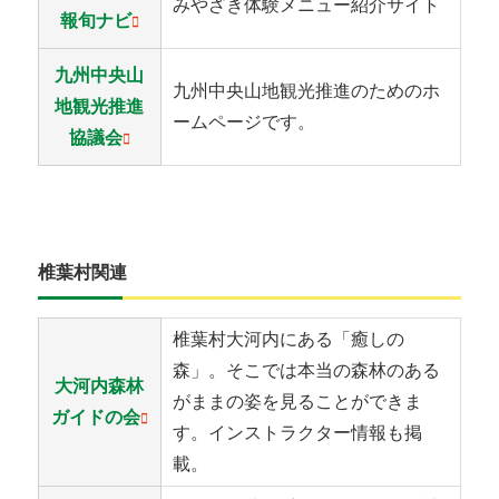
みやざき体験メニュー紹介サイト
報旬ナビ
九州中央山
九州中央山地観光推進のためのホ
地観光推進
ームページです。
協議会
椎葉村関連
椎葉村大河内にある「癒しの
森」。そこでは本当の森林のある
大河内森林
がままの姿を見ることができま
ガイドの会
す。インストラクター情報も掲
載。