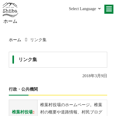
ホーム
ホーム
リンク集
リンク集
2018年3月9日
行政・公共機関
椎葉村役場のホームページ。椎葉
椎葉村役場
村の概要や道路情報、村民ブログ