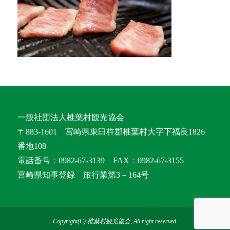
一般社団法人椎葉村観光協会
〒883-1601 宮崎県東臼杵郡椎葉村大字下福良1826
番地108
電話番号：0982-67-3139 FAX：0982-67-3155
宮崎県知事登録 旅行業第3－164号
Copyright(C) 椎葉村観光協会, All right reserved.