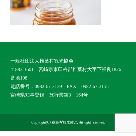
一般社団法人椎葉村観光協会
〒883-1601 宮崎県東臼杵郡椎葉村大字下福良1826
番地108
電話番号：0982-67-3139 FAX：0982-67-3155
宮崎県知事登録 旅行業第3－164号
Copyright(C) 椎葉村観光協会, All right reserved.