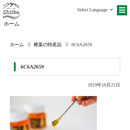
ホーム
ホーム
椎葉の特産品
6C6A2659
6C6A2659
2019年10月21日