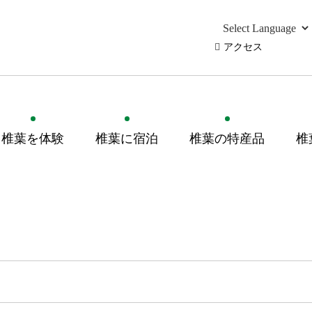
アクセス
椎葉を体験
椎葉に宿泊
椎葉の特産品
椎