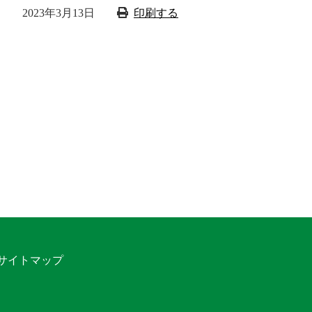
2023年3月13日
印刷する
サイトマップ