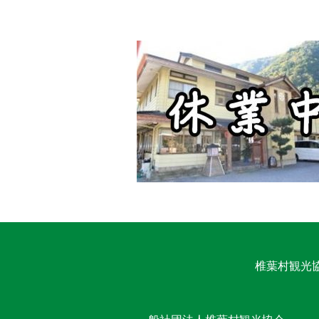
椎葉村観光