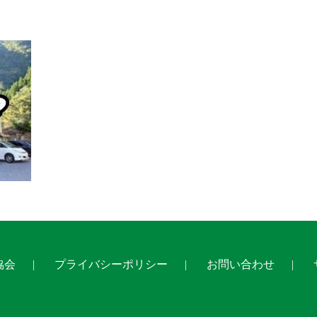
協会
プライバシーポリシー
お問い合わせ