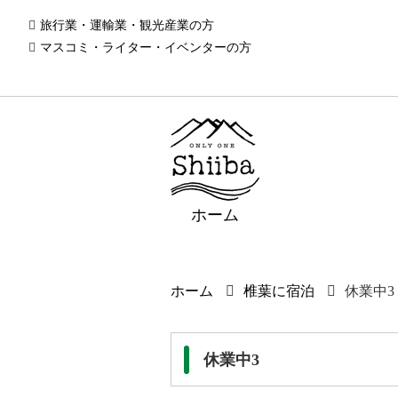
旅行業・運輸業・観光産業の方
マスコミ・ライター・イベンターの方
ホーム
ホーム
椎葉に宿泊
休業中3
休業中3